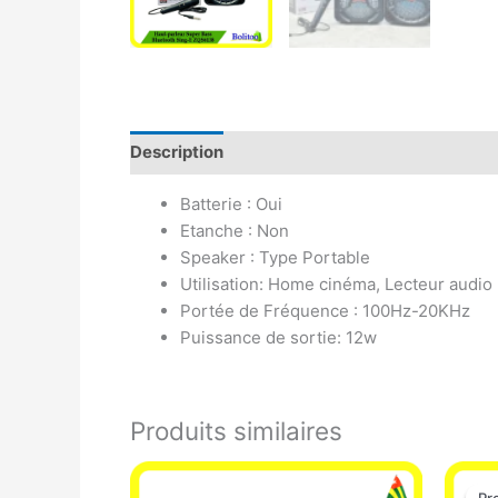
Description
Avis (0)
Batterie : Oui
Etanche : Non
Speaker : Type Portable
Utilisation: Home cinéma, Lecteur audio 
Portée de Fréquence : 100Hz-20KHz
Puissance de sortie: 12w
Produits similaires