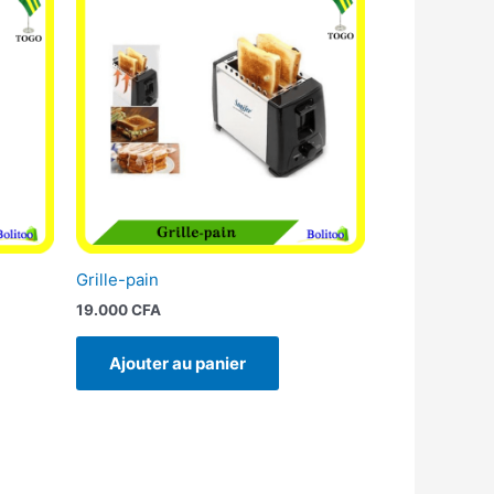
Grille-pain
19.000
CFA
Ajouter au panier