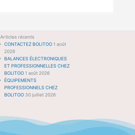
Articles récents
CONTACTEZ BOLITOO
1 août
2026
BALANCES ÉLECTRONIQUES
ET PROFESSIONNELLES CHEZ
BOLITOO
1 août 2026
ÉQUIPEMENTS
PROFESSIONNELS CHEZ
BOLITOO
30 juillet 2026