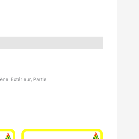
ène, Extérieur, Partie