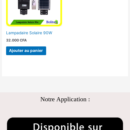
Lampadaire Solaire 90W
32.000
CFA
Ajouter au panier
Notre Application :