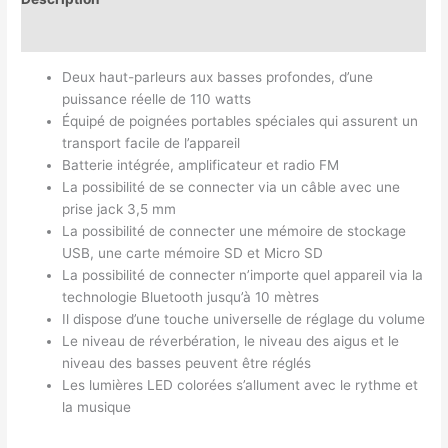
Avis (0)
Deux haut-parleurs aux basses profondes, d’une
puissance réelle de 110 watts
Équipé de poignées portables spéciales qui assurent un
transport facile de l’appareil
Batterie intégrée, amplificateur et radio FM
La possibilité de se connecter via un câble avec une
prise jack 3,5 mm
La possibilité de connecter une mémoire de stockage
USB, une carte mémoire SD et Micro SD
La possibilité de connecter n’importe quel appareil via la
technologie Bluetooth jusqu’à 10 mètres
Il dispose d’une touche universelle de réglage du volume
Le niveau de réverbération, le niveau des aigus et le
niveau des basses peuvent être réglés
Les lumières LED colorées s’allument avec le rythme et
la musique