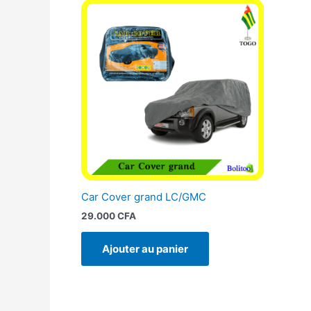
Car Cover grand LC/GMC
29.000
CFA
Ajouter au panier