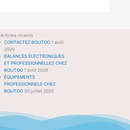
Articles récents
CONTACTEZ BOLITOO
1 août
2026
BALANCES ÉLECTRONIQUES
ET PROFESSIONNELLES CHEZ
BOLITOO
1 août 2026
ÉQUIPEMENTS
PROFESSIONNELS CHEZ
BOLITOO
30 juillet 2026