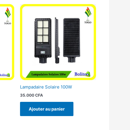
Lampadaire Solaire 100W
35.000
CFA
Ajouter au panier