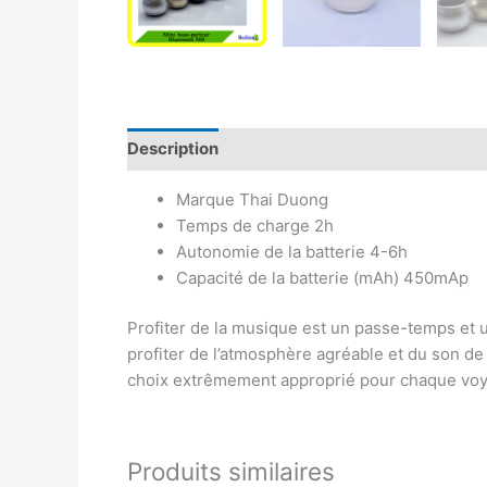
Description
Avis (0)
Marque Thai Duong
Temps de charge 2h
Autonomie de la batterie 4-6h
Capacité de la batterie (mAh) 450mAp
Profiter de la musique est un passe-temps et
profiter de l’atmosphère agréable et du son d
choix extrêmement approprié pour chaque voy
Produits similaires