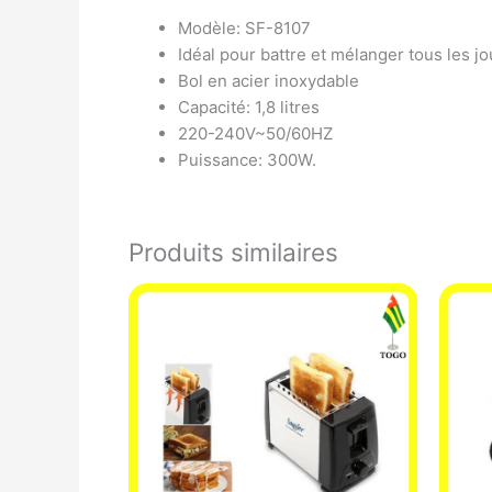
Modèle: SF-8107
Idéal pour battre et mélanger tous les jo
Bol en acier inoxydable
Capacité: 1,8 litres
220-240V~50/60HZ
Puissance: 300W.
Produits similaires