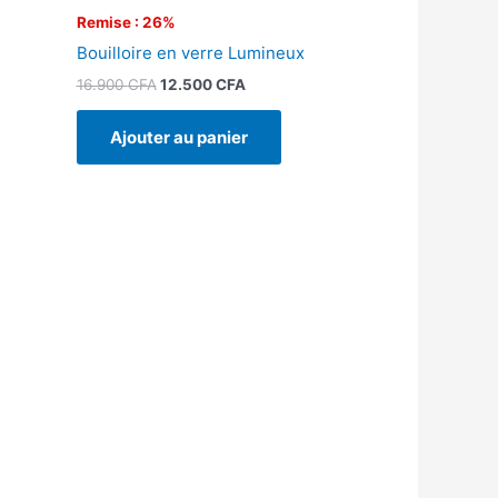
Remise : 26%
Bouilloire en verre Lumineux
16.900
CFA
12.500
CFA
Ajouter au panier