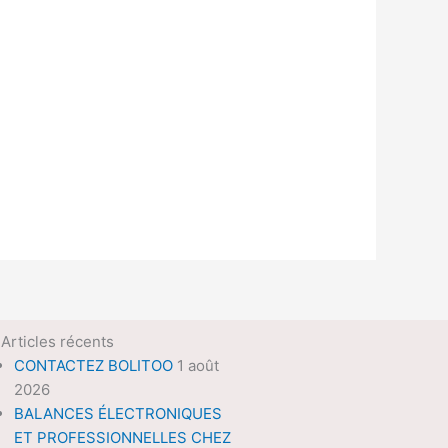
Articles récents
CONTACTEZ BOLITOO
1 août
2026
BALANCES ÉLECTRONIQUES
ET PROFESSIONNELLES CHEZ