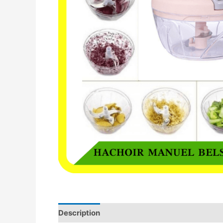
Description
Avis (0)