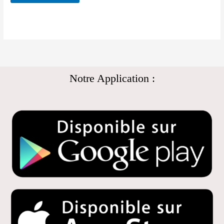
Notre Application :