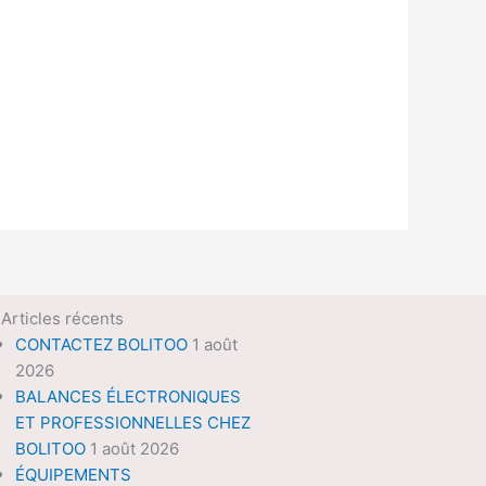
Articles récents
CONTACTEZ BOLITOO
1 août
2026
BALANCES ÉLECTRONIQUES
ET PROFESSIONNELLES CHEZ
BOLITOO
1 août 2026
ÉQUIPEMENTS