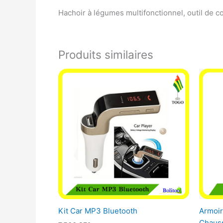
Hachoir à légumes multifonctionnel, outil de 
Produits similaires
Kit Car MP3 Bluetooth
Armoir
Chaus