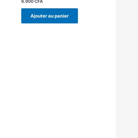
6.900
CFA
Ajouter au panier