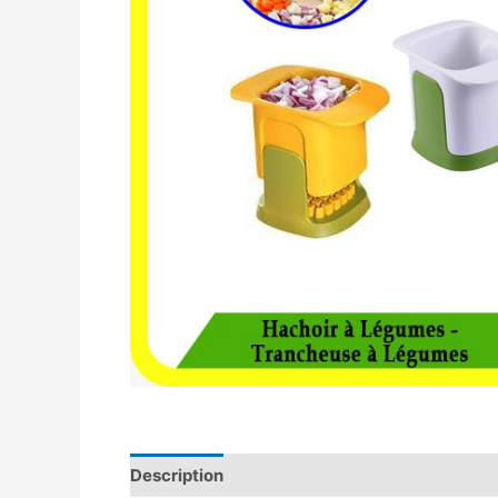
Description
Avis (0)