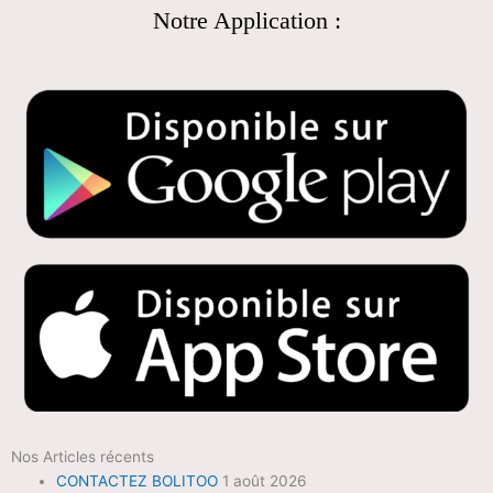
Notre Application :
Nos Articles récents
CONTACTEZ BOLITOO
1 août 2026