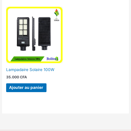
Lampadaire Solaire 100W
35.000
CFA
Ajouter au panier