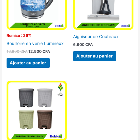
Remise : 26%
Aiguiseur de Couteaux
Bouilloire en verre Lumineux
6.900
CFA
16.900
CFA
12.500
CFA
Ajouter au panier
Ajouter au panier