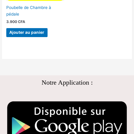
Poubelle de Chambre à
pédale
3.900
CFA
Ajouter au panier
Notre Application :