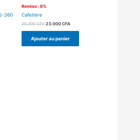
Remise : 8%
LS-360
Cafetière
25.000
CFA
23.000
CFA
Ajouter au panier