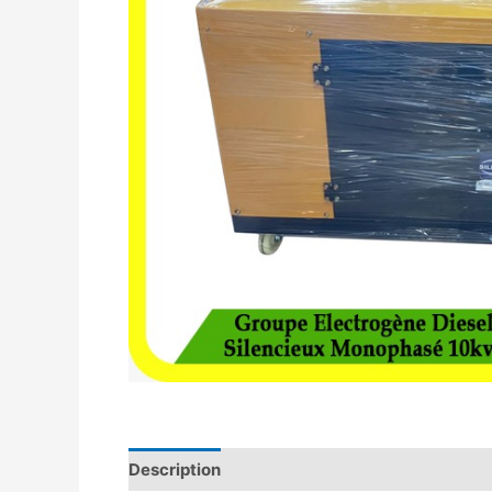
Description
Avis (0)