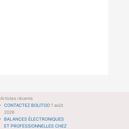
Articles récents
CONTACTEZ BOLITOO
1 août
2026
BALANCES ÉLECTRONIQUES
ET PROFESSIONNELLES CHEZ