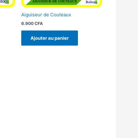
Aiguiseur de Couteaux
6.900
CFA
Ajouter au panier