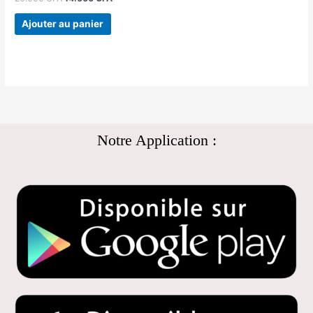
Ajouter au panier
Notre Application :