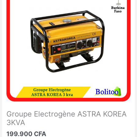
Electrogène
ASTRA
KOREA
3KVA
Groupe Electrogène ASTRA KOREA
3KVA
199.900
CFA