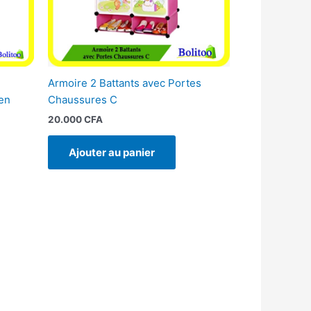
Armoire 2 Battants avec Portes
en
Chaussures C
20.000
CFA
Ajouter au panier