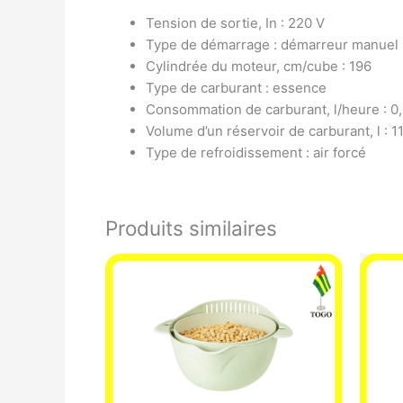
Tension de sortie, In : 220 V
Type de démarrage : démarreur manuel
Cylindrée du moteur, cm/cube : 196
Type de carburant : essence
Consommation de carburant, l/heure : 0
Volume d’un réservoir de carburant, l : 11
Type de refroidissement : air forcé
Produits similaires