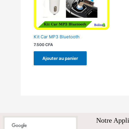
Kit Car MP3 Bluetooth
7.500
CFA
Ajouter au panier
Notre Appli