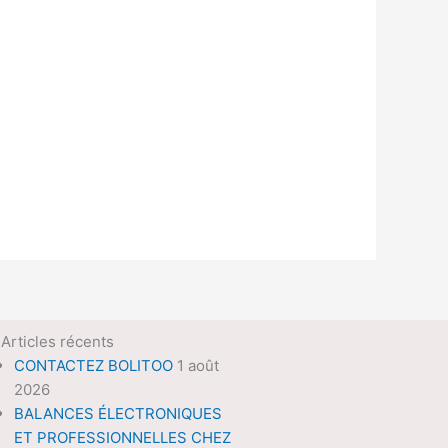
Articles récents
CONTACTEZ BOLITOO
1 août
2026
BALANCES ÉLECTRONIQUES
ET PROFESSIONNELLES CHEZ