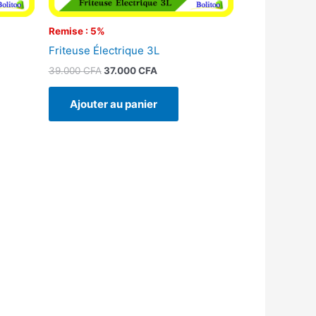
Remise : 5%
Friteuse Électrique 3L
39.000
CFA
37.000
CFA
Ajouter au panier