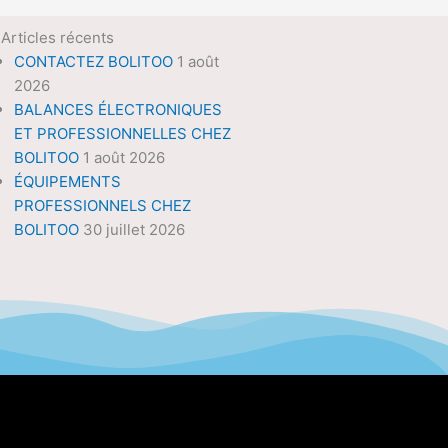
Articles récents
CONTACTEZ BOLITOO
1 août
2026
BALANCES ÉLECTRONIQUES
ET PROFESSIONNELLES CHEZ
BOLITOO
1 août 2026
ÉQUIPEMENTS
PROFESSIONNELS CHEZ
BOLITOO
30 juillet 2026