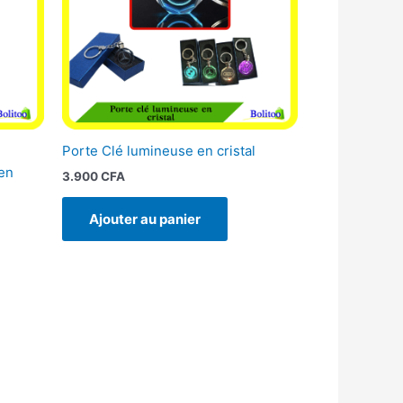
Porte Clé lumineuse en cristal
en
3.900
CFA
Ajouter au panier