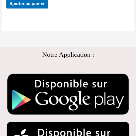
Ajouter au panier
Notre Application :