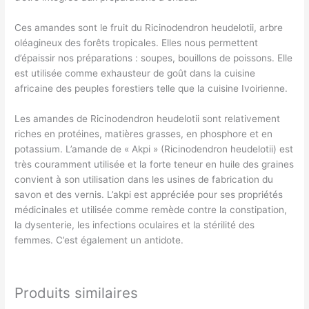
Ces amandes sont le fruit du Ricinodendron heudelotii, arbre
oléagineux des forêts tropicales. Elles nous permettent
d’épaissir nos préparations : soupes, bouillons de poissons. Elle
est utilisée comme exhausteur de goût dans la cuisine
africaine des peuples forestiers telle que la cuisine Ivoirienne.
Les amandes de Ricinodendron heudelotii sont relativement
riches en protéines, matières grasses, en phosphore et en
potassium. L’amande de « Akpi » (Ricinodendron heudelotii) est
très couramment utilisée et la forte teneur en huile des graines
convient à son utilisation dans les usines de fabrication du
savon et des vernis. L’akpi est appréciée pour ses propriétés
médicinales et utilisée comme remède contre la constipation,
la dysenterie, les infections oculaires et la stérilité des
femmes. C’est également un antidote.
Produits similaires