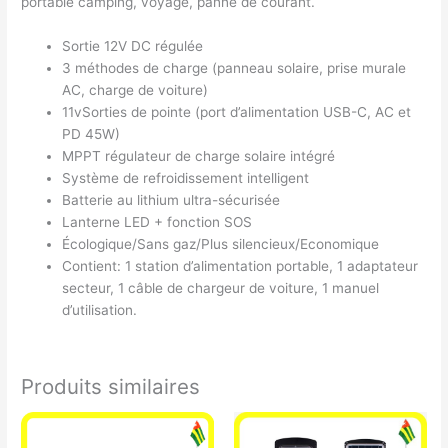
portable camping, voyage, panne de courant.
Sortie 12V DC régulée
3 méthodes de charge (panneau solaire, prise murale
AC, charge de voiture)
11vSorties de pointe (port d’alimentation USB-C, AC et
PD 45W)
MPPT régulateur de charge solaire intégré
Système de refroidissement intelligent
Batterie au lithium ultra-sécurisée
Lanterne LED + fonction SOS
Écologique/Sans gaz/Plus silencieux/Economique
Contient: 1 station d’alimentation portable, 1 adaptateur
secteur, 1 câble de chargeur de voiture, 1 manuel
d’utilisation.
Produits similaires