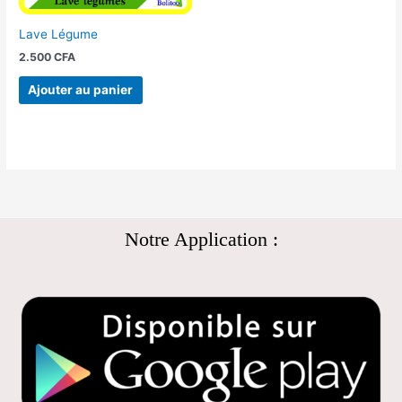
Lave Légume
2.500
CFA
Ajouter au panier
Notre Application :