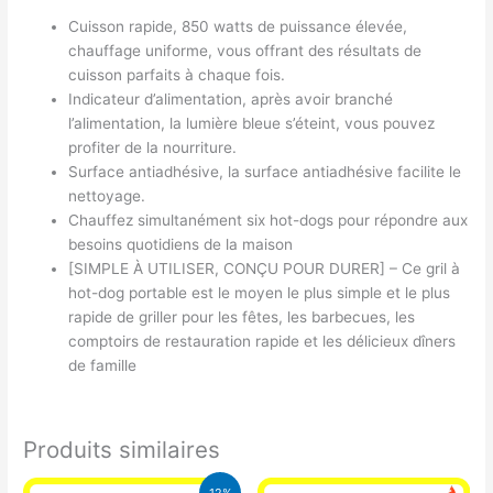
Cuisson rapide, 850 watts de puissance élevée,
chauffage uniforme, vous offrant des résultats de
cuisson parfaits à chaque fois.
Indicateur d’alimentation, après avoir branché
l’alimentation, la lumière bleue s’éteint, vous pouvez
profiter de la nourriture.
Surface antiadhésive, la surface antiadhésive facilite le
nettoyage.
Chauffez simultanément six hot-dogs pour répondre aux
besoins quotidiens de la maison
[SIMPLE À UTILISER, CONÇU POUR DURER] – Ce gril à
hot-dog portable est le moyen le plus simple et le plus
rapide de griller pour les fêtes, les barbecues, les
comptoirs de restauration rapide et les délicieux dîners
de famille
Produits similaires
Le
Le
12%