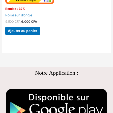
Remise : 37%
Polisseur d’ongle
9.500
CFA
6.000
CFA
Ajouter au panier
Notre Application :