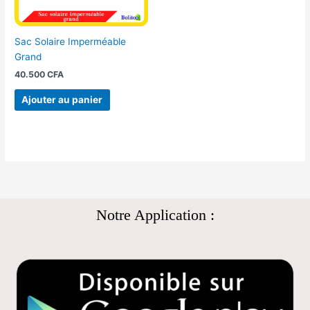
Sac Solaire Imperméable
Grand
40.500
CFA
Ajouter au panier
Notre Application :