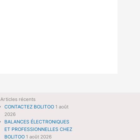
Articles récents
CONTACTEZ BOLITOO
1 août
2026
BALANCES ÉLECTRONIQUES
ET PROFESSIONNELLES CHEZ
BOLITOO
1 août 2026