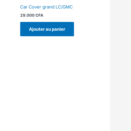
Car Cover grand LC/GMC
29.000
CFA
Ajouter au panier