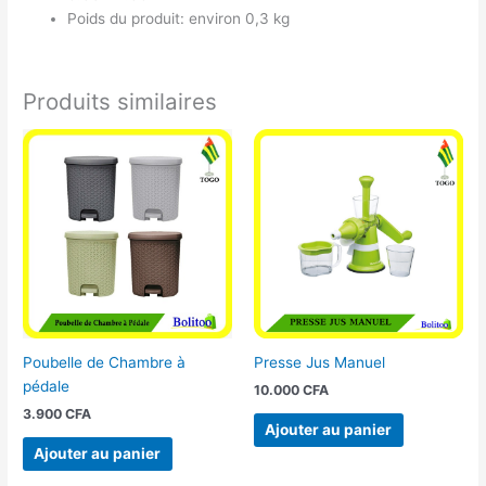
Poids du produit: environ 0,3 kg
Produits similaires
Poubelle de Chambre à
Presse Jus Manuel
pédale
10.000
CFA
3.900
CFA
Ajouter au panier
Ajouter au panier