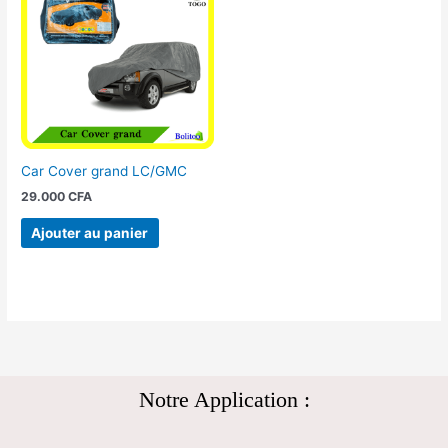
Car Cover grand LC/GMC
29.000
CFA
Ajouter au panier
Notre Application :