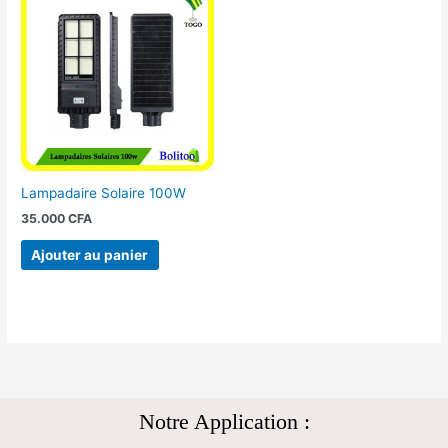
Lampadaire Solaire 100W
35.000
CFA
Ajouter au panier
Notre Application :