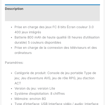
Description
Avis (0)
Prise en charge des jeux FC 8 bits Écran couleur 3.0
400 jeux intégrés
Batterie 800 mAh de haute qualité (6 heures d’utilisation
durable) 5 couleurs disponibles
Prise en charge de la connexion des téléviseurs et des
ordinateurs
Paramètres:
Catégorie de produit: Console de jeu portable Type de
jeu; Jeu d’aventure AVG, jeu de rôle RPG, jeu d’action
ACT
Version du jeu: version Lite
Système d’exploitation: 8 chiffres
Mémoire: environ 8G
Type d’interface: USB Interface vidéo / audio; Interface