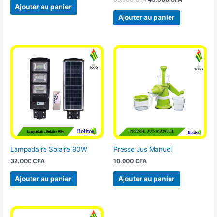
Ajouter au panier
Ajouter au panier
Lampadaire Solaire 90W
Presse Jus Manuel
32.000
CFA
10.000
CFA
Ajouter au panier
Ajouter au panier