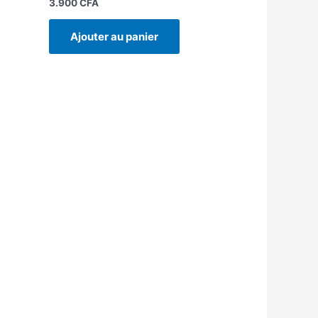
3.900
CFA
Ajouter au panier