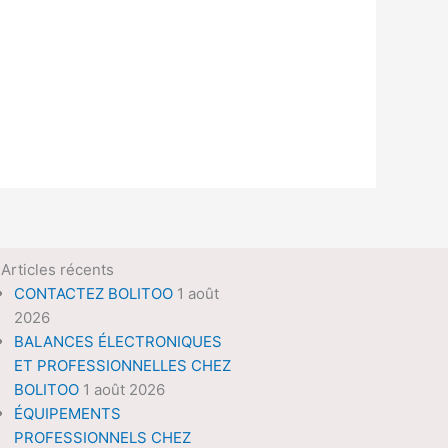
Articles récents
CONTACTEZ BOLITOO
1 août
2026
BALANCES ÉLECTRONIQUES
ET PROFESSIONNELLES CHEZ
BOLITOO
1 août 2026
ÉQUIPEMENTS
PROFESSIONNELS CHEZ