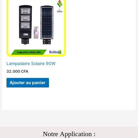
Lampadaire Solaire 90W
32.000
CFA
Ajouter au panier
Notre Application :