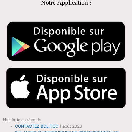
Notre Application :
Nos Articles récents
CONTACTEZ BOLITOO
1 août 2026