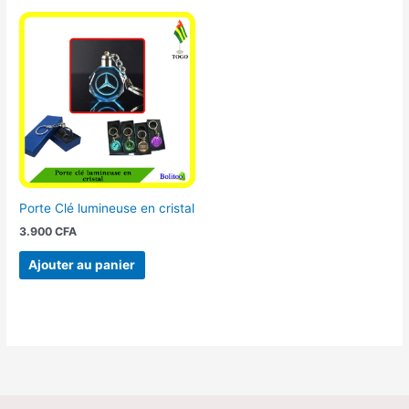
Porte Clé lumineuse en cristal
3.900
CFA
Ajouter au panier