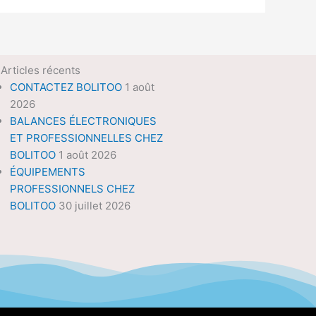
Articles récents
CONTACTEZ BOLITOO
1 août
2026
BALANCES ÉLECTRONIQUES
ET PROFESSIONNELLES CHEZ
BOLITOO
1 août 2026
ÉQUIPEMENTS
PROFESSIONNELS CHEZ
BOLITOO
30 juillet 2026