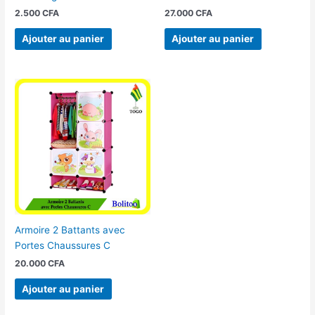
2.500
CFA
27.000
CFA
Ajouter au panier
Ajouter au panier
Armoire 2 Battants avec
Portes Chaussures C
20.000
CFA
Ajouter au panier