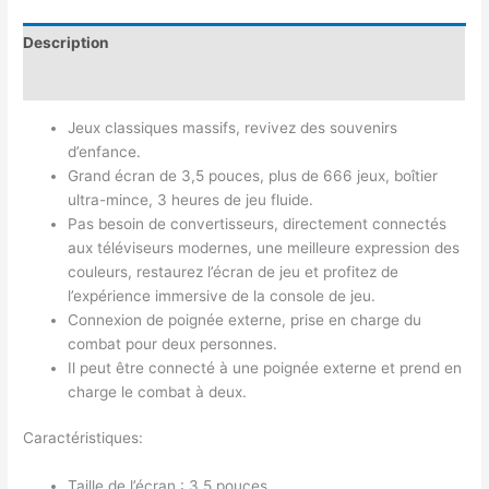
Description
Avis (0)
Jeux classiques massifs, revivez des souvenirs
d’enfance.
Grand écran de 3,5 pouces, plus de 666 jeux, boîtier
ultra-mince, 3 heures de jeu fluide.
Pas besoin de convertisseurs, directement connectés
aux téléviseurs modernes, une meilleure expression des
couleurs, restaurez l’écran de jeu et profitez de
l’expérience immersive de la console de jeu.
Connexion de poignée externe, prise en charge du
combat pour deux personnes.
Il peut être connecté à une poignée externe et prend en
charge le combat à deux.
Caractéristiques:
Taille de l’écran : 3,5 pouces