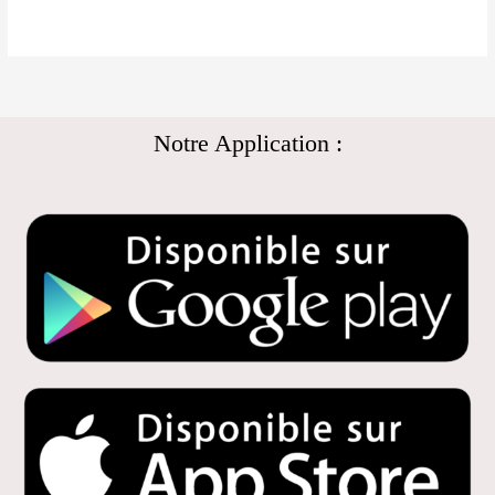
Notre Application :