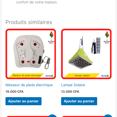
confort de votre maison.
Produits similaires
Masseur de pieds électrique
Lampe Solaire
19.000
CFA
13.000
CFA
Ajouter au panier
Ajouter au panier