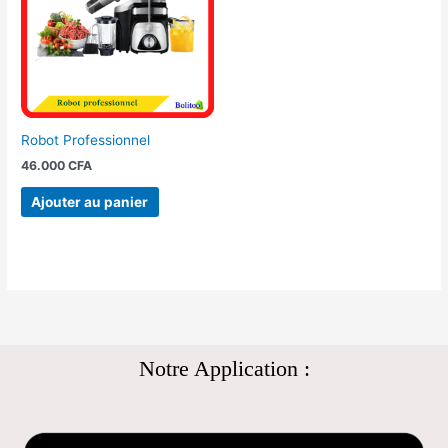
Robot Professionnel
46.000
CFA
Ajouter au panier
Notre Application :