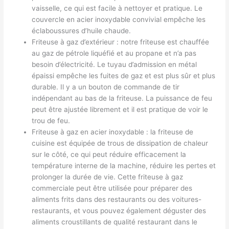
vaisselle, ce qui est facile à nettoyer et pratique. Le
couvercle en acier inoxydable convivial empêche les
éclaboussures d’huile chaude.
Friteuse à gaz d’extérieur : notre friteuse est chauffée
au gaz de pétrole liquéfié et au propane et n’a pas
besoin d’électricité. Le tuyau d’admission en métal
épaissi empêche les fuites de gaz et est plus sûr et plus
durable. Il y a un bouton de commande de tir
indépendant au bas de la friteuse. La puissance de feu
peut être ajustée librement et il est pratique de voir le
trou de feu.
Friteuse à gaz en acier inoxydable : la friteuse de
cuisine est équipée de trous de dissipation de chaleur
sur le côté, ce qui peut réduire efficacement la
température interne de la machine, réduire les pertes et
prolonger la durée de vie. Cette friteuse à gaz
commerciale peut être utilisée pour préparer des
aliments frits dans des restaurants ou des voitures-
restaurants, et vous pouvez également déguster des
aliments croustillants de qualité restaurant dans le