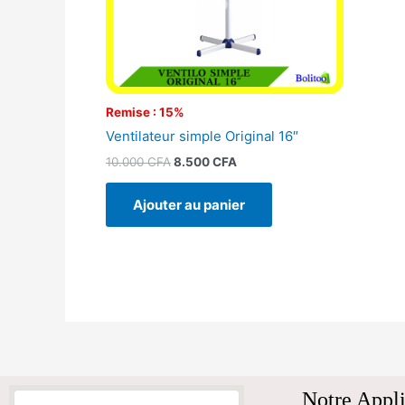
Remise : 15%
Ventilateur simple Original 16″
10.000
CFA
8.500
CFA
Ajouter au panier
Notre Appli