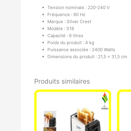
Tension nominale : 220-240 V
Fréquence : 60 Hz
Marque : Silver Crest
Modèle : S18
Capacité : 6 litres
Poids du produit : 4 kg
Puissance associée : 2400 Watts
Dimensions du produit : 21,5 x 31,5 cm
Produits similaires