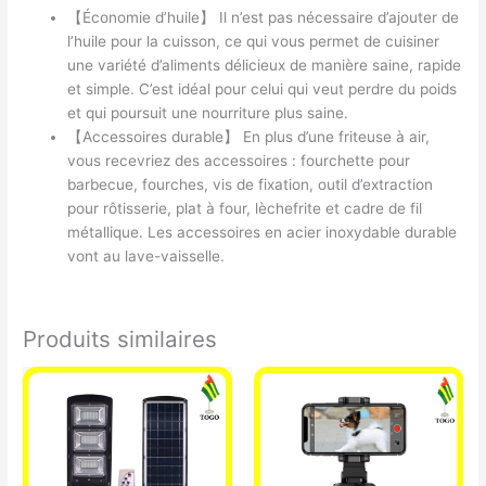
【Économie d’huile】 Il n’est pas nécessaire d’ajouter de
l’huile pour la cuisson, ce qui vous permet de cuisiner
une variété d’aliments délicieux de manière saine, rapide
et simple. C’est idéal pour celui qui veut perdre du poids
et qui poursuit une nourriture plus saine.
【Accessoires durable】 En plus d’une friteuse à air,
vous recevriez des accessoires : fourchette pour
barbecue, fourches, vis de fixation, outil d’extraction
pour rôtisserie, plat à four, lèchefrite et cadre de fil
métallique. Les accessoires en acier inoxydable durable
vont au lave-vaisselle.
Produits similaires