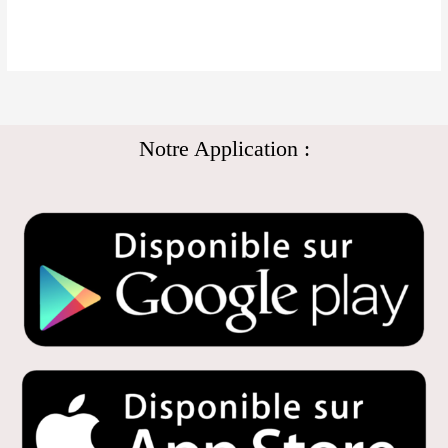
Notre Application :