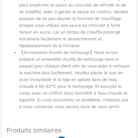
peut empêcher la sauce au chocolat de refroidir et de
se solidifier, aider à garder la sauce en continu. Veuillez
essayer de ne pas allumer la fonction de chauffage
lorsque vous utilisez une sauce au chocolat à forte
teneur en sucre, car un temps de chauffe prolongé
entraînera facilement le dessèchement et
l’épaississement de la fontaine.
【Accessoires d’outils de nettoyage】Nous avons
préparé un ensemble d’outils de nettoyage dans le
paquet pour chaque client afin de vous aider à nettoyer
la machine plus facilement. Veuillez placer la tour en
acier inoxydable et la tige en spirale dans de l’eau
chaude à 50-60°C pour le nettoyage. Et essuyez le
corps avec un chiffon doux humidifié à l’eau chaude et
égoutté. Si vous rencontrez un problème, n’hésitez pas
à nous contacter, nous serons ravis de vous servir.
Produits similaires