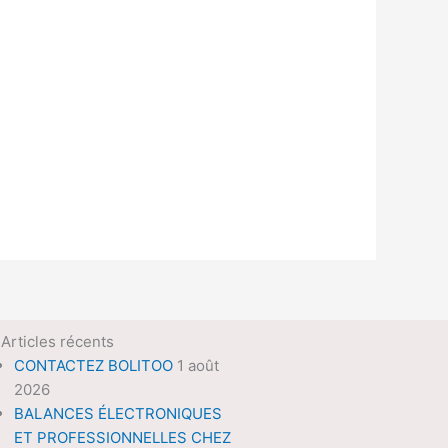
Articles récents
CONTACTEZ BOLITOO
1 août
2026
BALANCES ÉLECTRONIQUES
ET PROFESSIONNELLES CHEZ