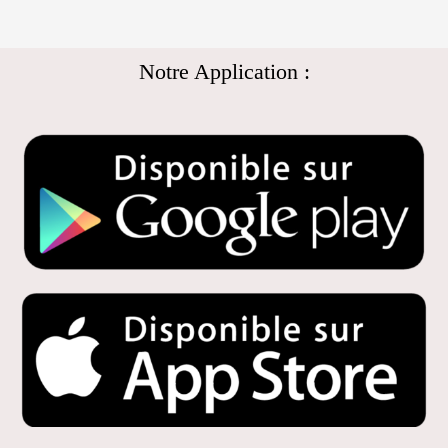
Notre Application :