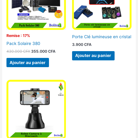
Remise : 17%
Porte Clé lumineuse en cristal
Pack Solaire 380
3.900
CFA
430.000
CFA
355.000
CFA
Ajouter au panier
Ajouter au panier