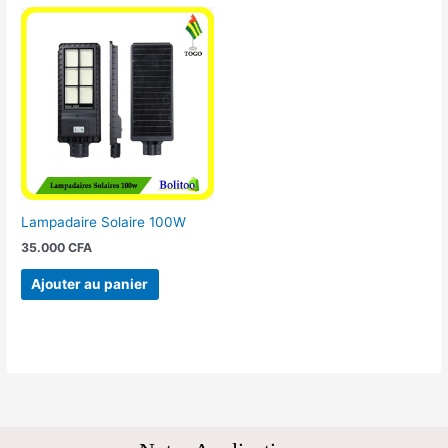
Lampadaire Solaire 100W
35.000
CFA
Ajouter au panier