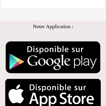
Notre Application :