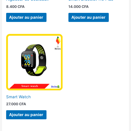
8.400
CFA
14.000
CFA
Ajouter au panier
Ajouter au panier
Smart Watch
27.000
CFA
Ajouter au panier