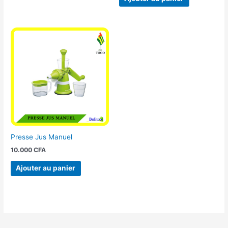
Presse Jus Manuel
10.000
CFA
Ajouter au panier