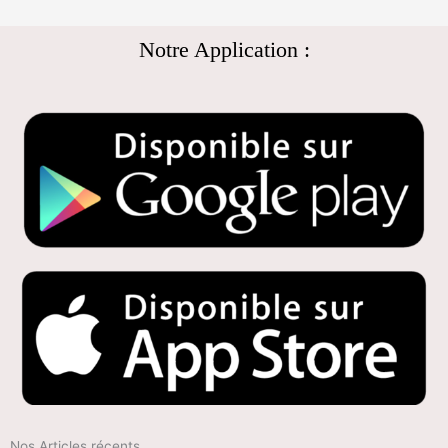
Notre Application :
Nos Articles récents