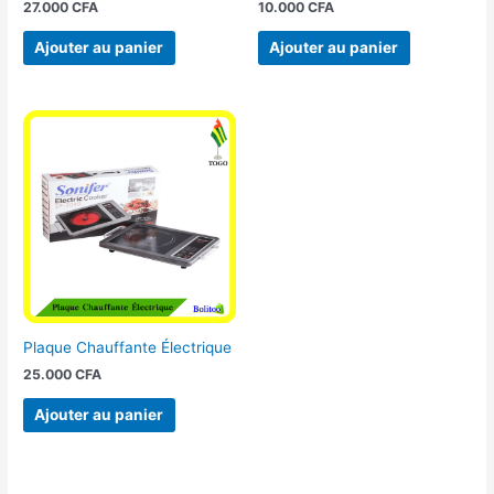
27.000
CFA
10.000
CFA
Ajouter au panier
Ajouter au panier
Plaque Chauffante Électrique
25.000
CFA
Ajouter au panier