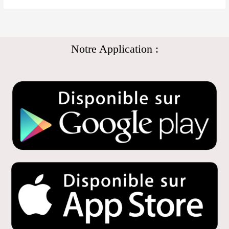
Notre Application :