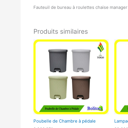
Fauteuil de bureau à roulettes chaise manager
Produits similaires
Poubelle de Chambre à pédale
Lampad