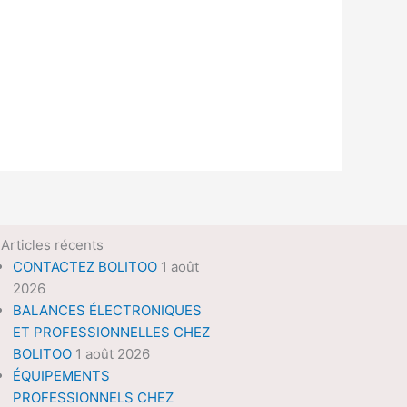
Articles récents
CONTACTEZ BOLITOO
1 août
2026
BALANCES ÉLECTRONIQUES
ET PROFESSIONNELLES CHEZ
BOLITOO
1 août 2026
ÉQUIPEMENTS
PROFESSIONNELS CHEZ