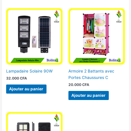
Lampadaire Solaire 90W
Armoire 2 Battants avec
Portes Chaussures C
32.000
CFA
20.000
CFA
Ajouter au panier
Ajouter au panier