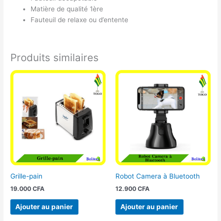
Matière de qualité 1ère
Fauteuil de relaxe ou d’entente
Produits similaires
Grille-pain
Robot Camera à Bluetooth
19.000
CFA
12.900
CFA
Ajouter au panier
Ajouter au panier