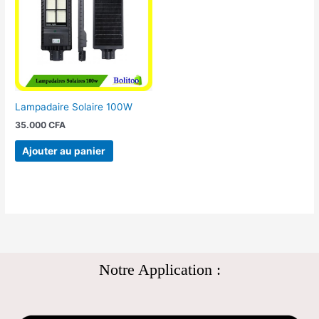
Lampadaire Solaire 100W
35.000
CFA
Ajouter au panier
Notre Application :