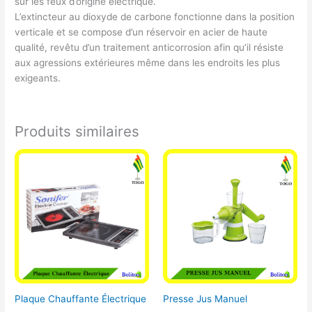
sur les feux d’origine électrique.
L’extincteur au dioxyde de carbone fonctionne dans la position
verticale et se compose d’un réservoir en acier de haute
qualité, revêtu d’un traitement anticorrosion afin qu’il résiste
aux agressions extérieures même dans les endroits les plus
exigeants.
Produits similaires
Plaque Chauffante Électrique
Presse Jus Manuel