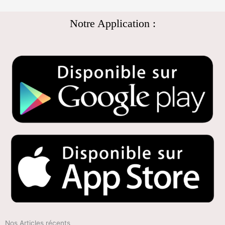
Notre Application :
Nos Articles récents