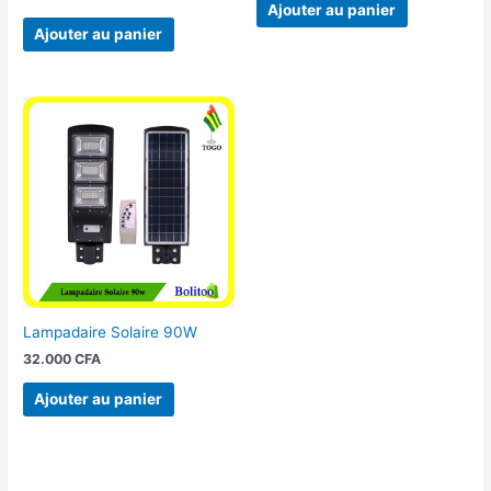
Ajouter au panier
Ajouter au panier
Lampadaire Solaire 90W
32.000
CFA
Ajouter au panier