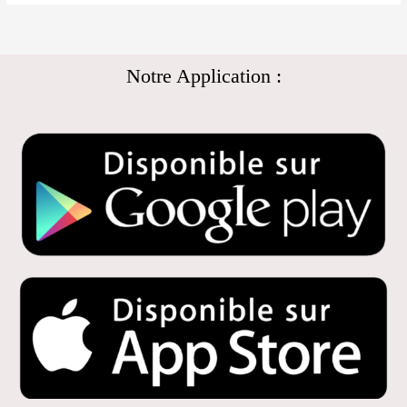
Notre Application :