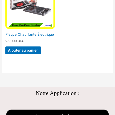
Plaque Chauffante Électrique
25.000
CFA
Ajouter au panier
Notre Application :