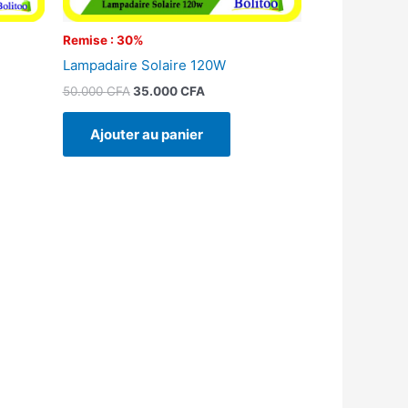
Remise : 30%
Lampadaire Solaire 120W
50.000
CFA
35.000
CFA
Ajouter au panier