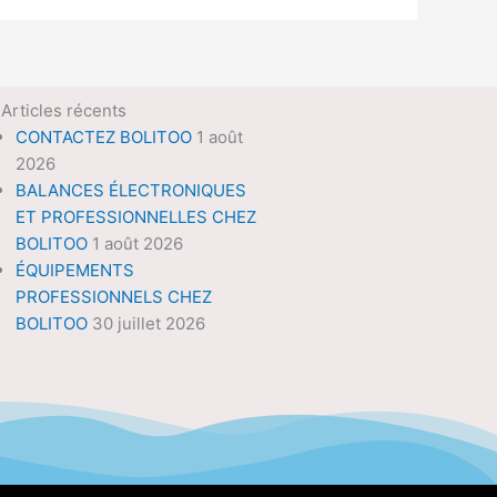
Articles récents
CONTACTEZ BOLITOO
1 août
2026
BALANCES ÉLECTRONIQUES
ET PROFESSIONNELLES CHEZ
BOLITOO
1 août 2026
ÉQUIPEMENTS
PROFESSIONNELS CHEZ
BOLITOO
30 juillet 2026