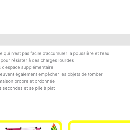
 qui n’est pas facile d’accumuler la poussière et l’eau
pour résister à des charges lourdes
us d’espace supplémentaire
 peuvent également empêcher les objets de tomber
 maison propre et ordonnée
s secondes et se plie à plat