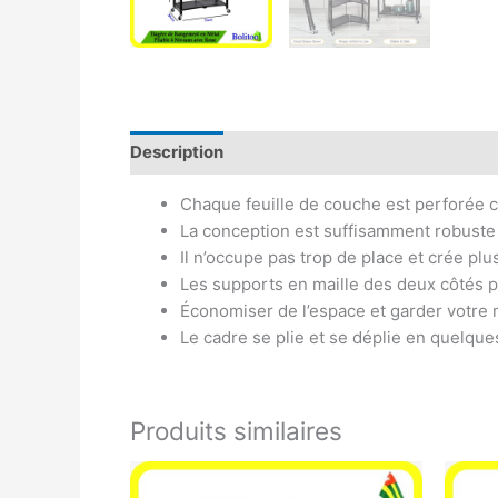
Description
Avis (0)
Chaque feuille de couche est perforée ce
La conception est suffisamment robuste 
Il n’occupe pas trop de place et crée pl
Les supports en maille des deux côtés
Économiser de l’espace et garder votre
Le cadre se plie et se déplie en quelque
Produits similaires