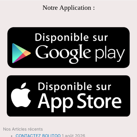
Notre Application :
Nos Articles récents
CONTACTEZ BOLITOO
1 août 2026