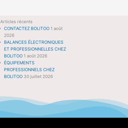
Articles récents
CONTACTEZ BOLITOO
1 août
2026
BALANCES ÉLECTRONIQUES
ET PROFESSIONNELLES CHEZ
BOLITOO
1 août 2026
ÉQUIPEMENTS
PROFESSIONNELS CHEZ
BOLITOO
30 juillet 2026