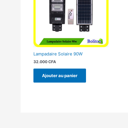
Lampadaire Solaire 90W
32.000
CFA
Ajouter au panier